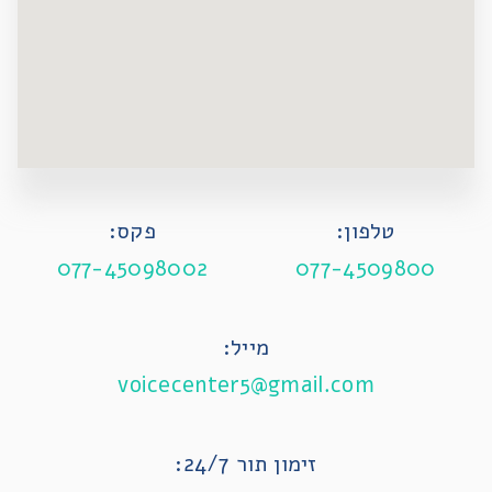
טלפון:
פקס:
077-45098002
077-4509800
מייל:
voicecenter5@gmail.com
זימון תור 24/7: