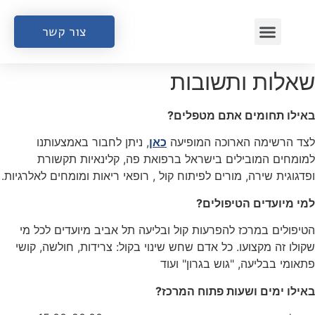
צור קשר
שאלות ותשובות
באילו תחומים אתם מטפלים?
לצד הרשימה הארוכה המופיעה
כאן
, ניתן לחבור באמצעותנו
למומחים המובילים בישראל ברפואת פה, קלינאיות תקשורת
ופדגוגית שירה, מורים לפיתוח קול , רופאי ריאות ומומחים לאלרגיות.
למי מיועדים הטיפולים?
הטיפולים במרכז להפרעות קול ובליעה תל אביב מיועדים לכל מי
שקולו זה מקצועו. כל אדם שחש שינוי בקול: צרידות, חולשה, קושי
פתאומי בבליעה, "גוש בגרון" ועוד
באילו ימים ושעות פתוח המרכז?