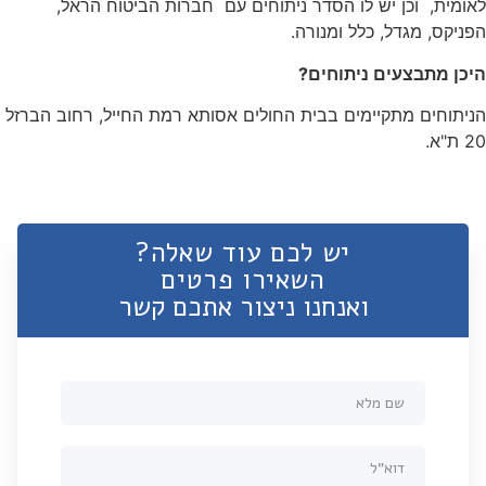
לאומית, וכן יש לו הסדר ניתוחים עם חברות הביטוח הראל,
הפניקס, מגדל, כלל ומנורה.
היכן מתבצעים ניתוחים?
הניתוחים מתקיימים בבית החולים אסותא רמת החייל, רחוב הברזל
20 ת"א.
יש לכם עוד שאלה?
השאירו פרטים
ואנחנו ניצור אתכם קשר