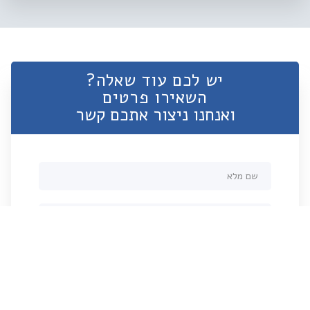
יש לכם עוד שאלה?
השאירו פרטים
ואנחנו ניצור אתכם קשר