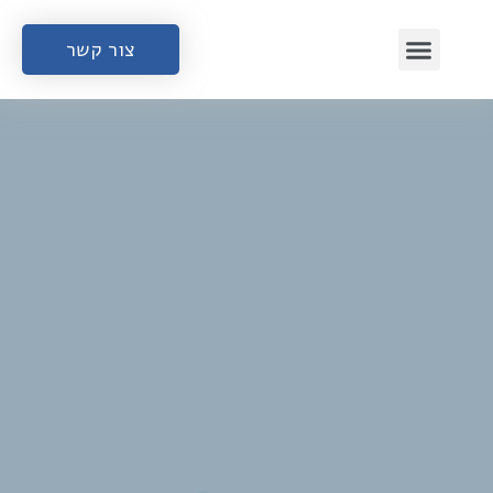
צור קשר