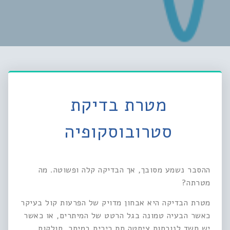
מטרת בדיקת
סטרובוסקופיה
ההסבר נשמע מסובך, אך הבדיקה קלה ופשוטה. מה
מטרתה?
מטרת הבדיקה היא אבחון מדויק של הפרעות קול בעיקר
כאשר הבעיה טמונה בגל הרטט של המיתרים, או כאשר
יש חשד לנוכחות ציסטה תת רירית במיתר, סולקוס